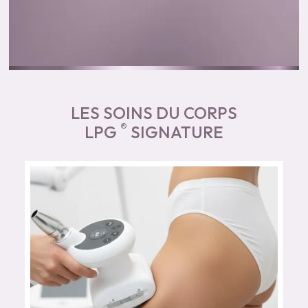
LES SOINS DU CORPS
®
LPG
SIGNATURE