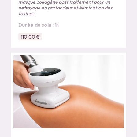
masque collagène post traitement pour un
nettoyage en profondeur et élimination des
toxines.
Durée du soin :
1h
110,00 €