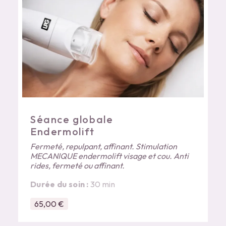
Séance globale
Endermolift
Fermeté, repulpant, affinant. Stimulation
MECANIQUE endermolift visage et cou. Anti
rides, fermeté ou affinant.
Durée du soin :
30 min
65,00 €