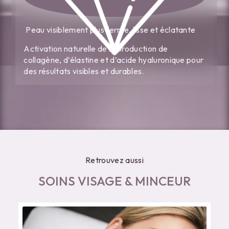
Peau visiblement plus ferme, lisse et éclatante
Activation naturelle de la production de
collagène, d’élastine et d’acide hyaluronique pour
des résultats visibles et durables.
Retrouvez aussi
SOINS VISAGE & MINCEUR