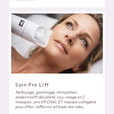
Soin Pro Lift
Nettoyage, gommage, stimulation
endermolift décolleté, cou, visage et 2
masques : pro lift OVAL ET masque collagène
pour lifter, raffermir et lisser les rides.