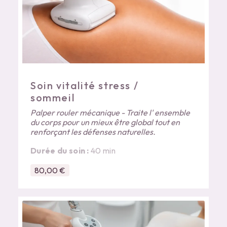
Soin vitalité stress /
sommeil
Palper rouler mécanique - Traite l' ensemble
du corps pour un mieux être global tout en
renforçant les défenses naturelles.
Durée du soin :
40 min
80,00 €