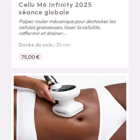
Cellu M6 Infinity 2025
séance globale
Palper rouler mécanique pour destocker les
cellules graisseuses, lisser la cellulite,
raffermir et drainer...
Durée du soin :
35 min
75,00 €