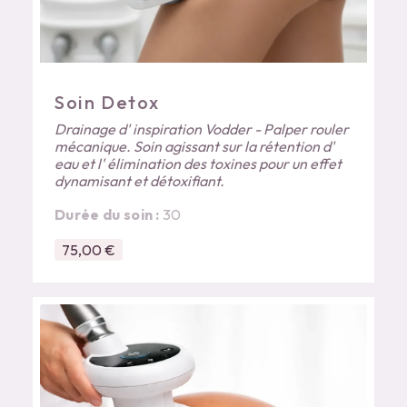
Soin Detox
Drainage d' inspiration Vodder - Palper rouler
mécanique. Soin agissant sur la rétention d'
eau et l' élimination des toxines pour un effet
dynamisant et détoxifiant.
Durée du soin :
30
75,00 €