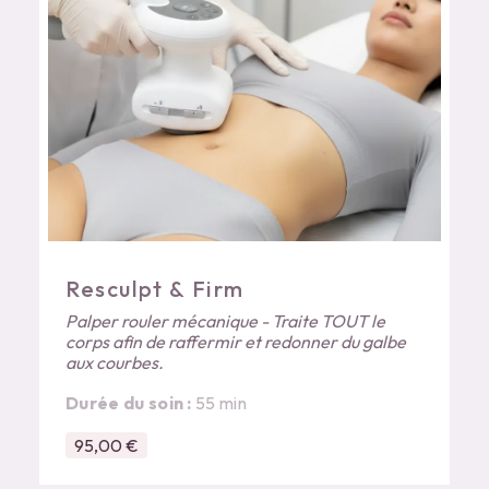
Resculpt & Firm
Palper rouler mécanique - Traite TOUT le
corps afin de raffermir et redonner du galbe
aux courbes.
Durée du soin :
55 min
95,00 €