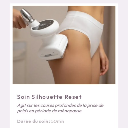
Soin Silhouette Reset
Agit sur les causes profondes de la prise de
poids en période de ménopause
Durée du soin :
50min